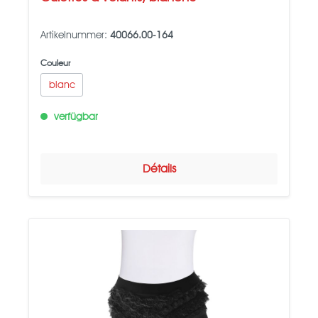
Artikelnummer:
40066.00-164
Couleur
blanc
verfügbar
Détails