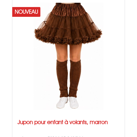
NOUVEAU
Jupon pour enfant à volants, marron