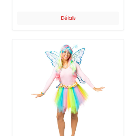
Détails