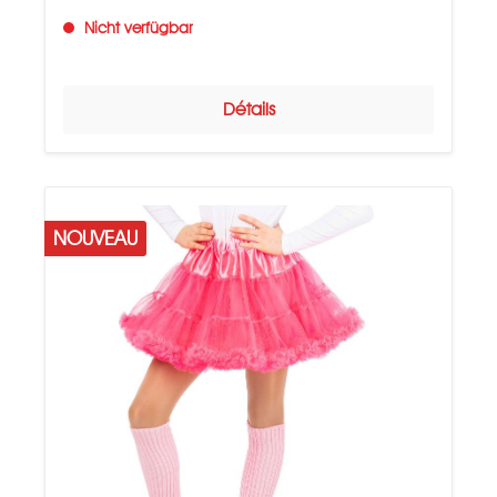
Nicht verfügbar
Détails
NOUVEAU