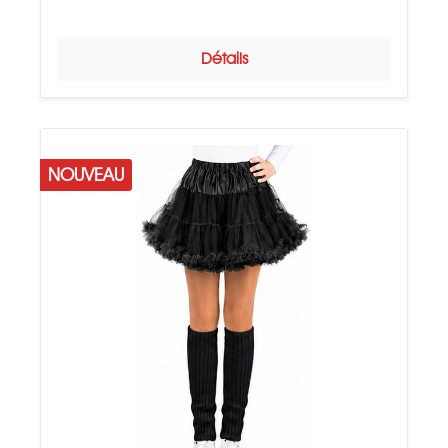
Détails
NOUVEAU