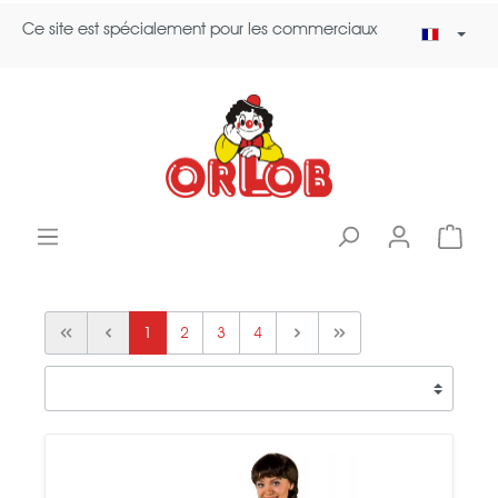
Ce site est spécialement pour les commerciaux
1
2
3
4