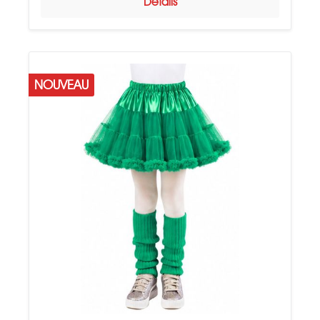
Détails
NOUVEAU