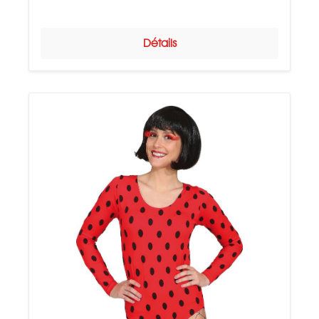
Détails