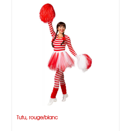
Tutu, rouge/blanc