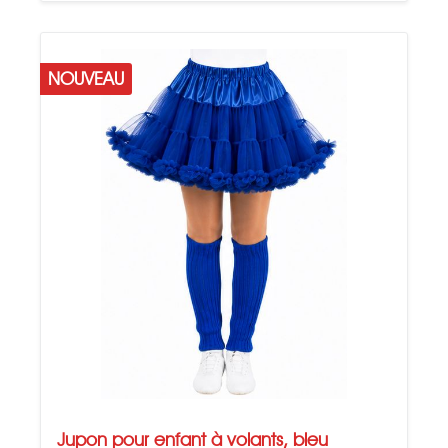
NOUVEAU
Jupon pour enfant à volants, bleu