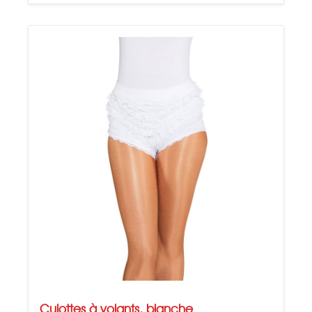
Culottes à volants, blanche