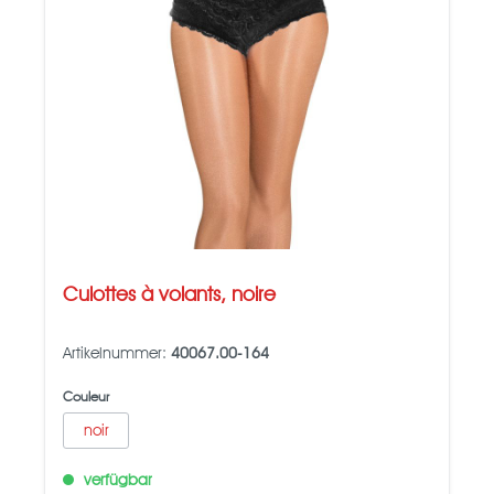
Culottes à volants, noire
Artikelnummer:
40067.00-164
Couleur
noir
verfügbar